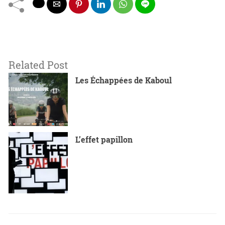
Related Post
Les Échappées de Kaboul
L’effet papillon