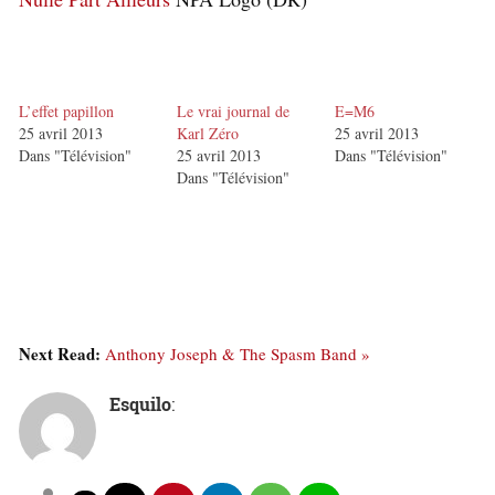
L’effet papillon
Le vrai journal de
E=M6
25 avril 2013
Karl Zéro
25 avril 2013
Dans "Télévision"
25 avril 2013
Dans "Télévision"
Dans "Télévision"
Next Read:
Anthony Joseph & The Spasm Band »
Esquilo
: