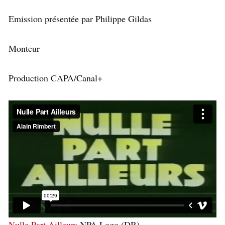
Emission présentée par Philippe Gildas
Monteur
Production CAPA/Canal+
Nulle Part Ailleurs
NPA Logo (DR)