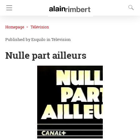
Homepage
Télévision
Esquilo
in
Télévision
Nulle part ailleurs